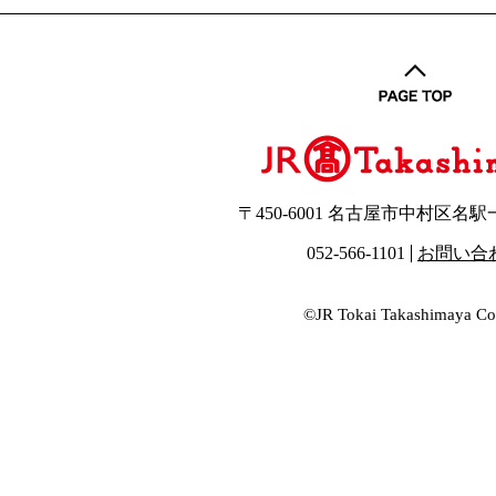
〒450-6001 名古屋市中村区名
052-566-1101
お問い合
©JR Tokai Takashimaya Co