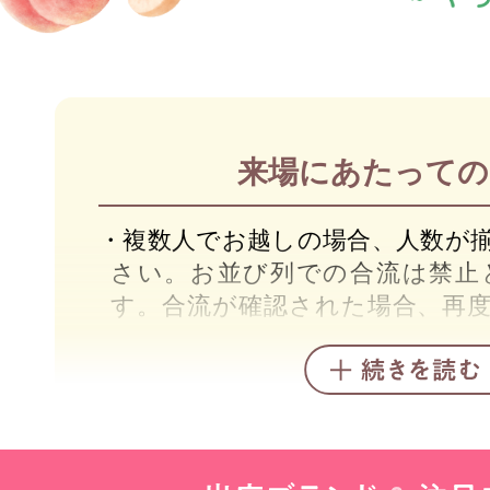
来場にあたっての
・複数人でお越しの場合、人数が
さい。お並び列での合流は禁止
す。合流が確認された場合、再
ただきます。
・お手荷物等での場所取りはご遠
と判断した場合は撤去いたします
・トイレ等でやむを得ず列を離れ
方に声をかけてから移動してく