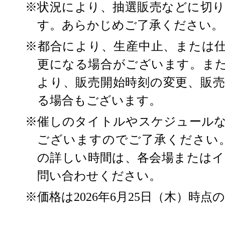
※状況により、抽選販売などに切
す。あらかじめご了承ください。
※都合により、生産中止、または
更になる場合がございます。ま
より、販売開始時刻の変更、販
る場合もございます。
※催しのタイトルやスケジュール
ございますのでご了承ください
の詳しい時間は、各会場または
問い合わせください。
※価格は2026年6月25日（木）時