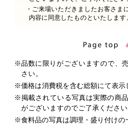
・ご来場いただきましたお客さま
内容に同意したものといたします
※品数に限りがございますので、
さい。
※価格は消費税を含む総額にて表示
※掲載されている写真は実際の商
がございますのでご了承ください
※食料品の写真は調理・盛り付けの