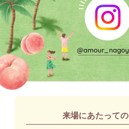
来場にあたっての